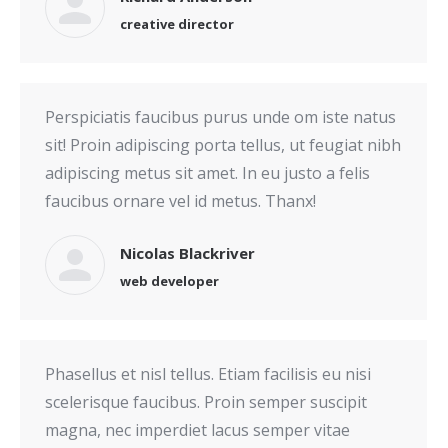
creative director
Perspiciatis faucibus purus unde om iste natus
sit! Proin adipiscing porta tellus, ut feugiat nibh
adipiscing metus sit amet. In eu justo a felis
faucibus ornare vel id metus. Thanx!
Nicolas Blackriver
web developer
Phasellus et nisl tellus. Etiam facilisis eu nisi
scelerisque faucibus. Proin semper suscipit
magna, nec imperdiet lacus semper vitae