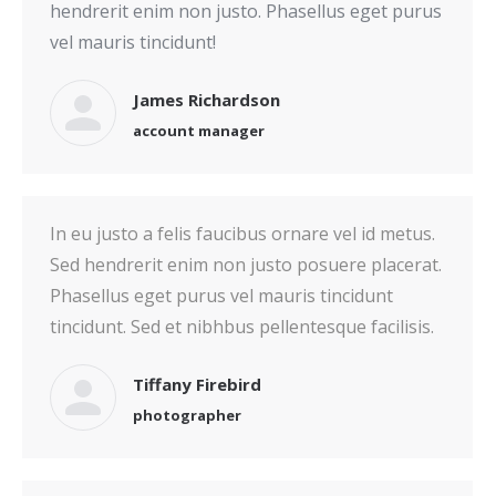
hendrerit enim non justo. Phasellus eget purus
vel mauris tincidunt!
James Richardson
account manager
In eu justo a felis faucibus ornare vel id metus.
Sed hendrerit enim non justo posuere placerat.
Phasellus eget purus vel mauris tincidunt
tincidunt. Sed et nibhbus pellentesque facilisis.
Tiffany Firebird
photographer