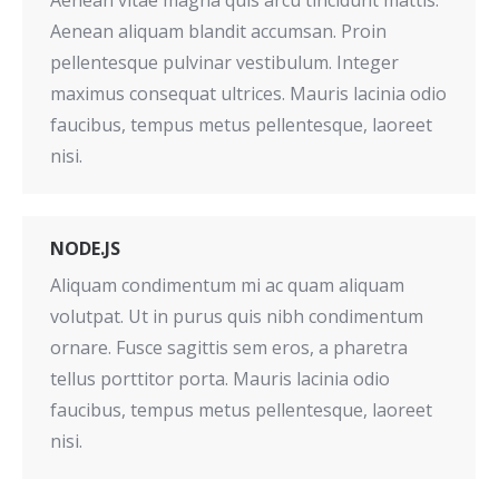
Aenean aliquam blandit accumsan. Proin
pellentesque pulvinar vestibulum. Integer
maximus consequat ultrices. Mauris lacinia odio
faucibus, tempus metus pellentesque, laoreet
nisi.
NODE.JS
Aliquam condimentum mi ac quam aliquam
volutpat. Ut in purus quis nibh condimentum
ornare. Fusce sagittis sem eros, a pharetra
tellus porttitor porta. Mauris lacinia odio
faucibus, tempus metus pellentesque, laoreet
nisi.