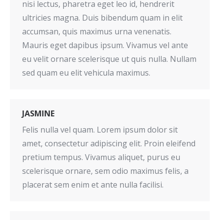
nisi lectus, pharetra eget leo id, hendrerit
ultricies magna. Duis bibendum quam in elit
accumsan, quis maximus urna venenatis.
Mauris eget dapibus ipsum. Vivamus vel ante
eu velit ornare scelerisque ut quis nulla. Nullam
sed quam eu elit vehicula maximus.
JASMINE
Felis nulla vel quam. Lorem ipsum dolor sit
amet, consectetur adipiscing elit. Proin eleifend
pretium tempus. Vivamus aliquet, purus eu
scelerisque ornare, sem odio maximus felis, a
placerat sem enim et ante nulla facilisi.