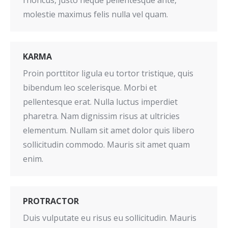
molestie maximus felis nulla vel quam.
KARMA
Proin porttitor ligula eu tortor tristique, quis
bibendum leo scelerisque. Morbi et
pellentesque erat. Nulla luctus imperdiet
pharetra. Nam dignissim risus at ultricies
elementum. Nullam sit amet dolor quis libero
sollicitudin commodo. Mauris sit amet quam
enim.
PROTRACTOR
Duis vulputate eu risus eu sollicitudin. Mauris