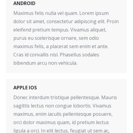
ANDROID
Maximus felis nulla vel quam. Lorem ipsum
dolor sit amet, consectetur adipiscing elit. Proin
eleifend pretium tempus. Vivamus aliquet,
purus eu scelerisque ornare, sem odio
maximus felis, a placerat sem enim et ante.
Cras id convallis nisl. Phasellus sodales
bibendum arcu non vehicula.
APPLE IOS
Donec interdum tristique pellentesque. Mauris
sagittis lectus non congue lobortis. Vivamus
maximus, enim iaculis pellentesque posuere,
orci dolor maximus quam, id pretium lectus
ligula a orci. In elit lectus, feugiat ut sem ac,